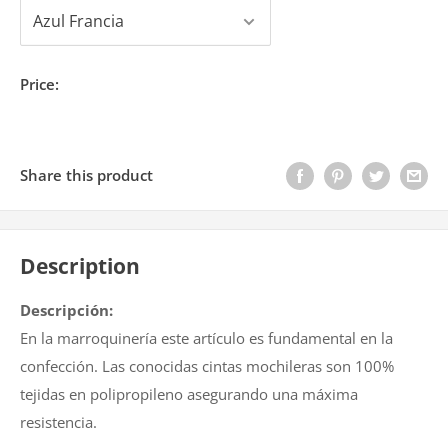
Price:
Share this product
Description
Descripción:
En la marroquinería este artículo es fundamental en la
confección. Las conocidas cintas mochileras son 100%
tejidas en polipropileno asegurando una máxima
resistencia.