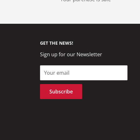
GET THE NEWS!
Sign up for our Newsletter
Your email
Subscribe