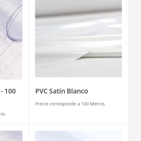
 - 100
PVC Satín Blanco
Precio corresponde a 100 Metros
ros