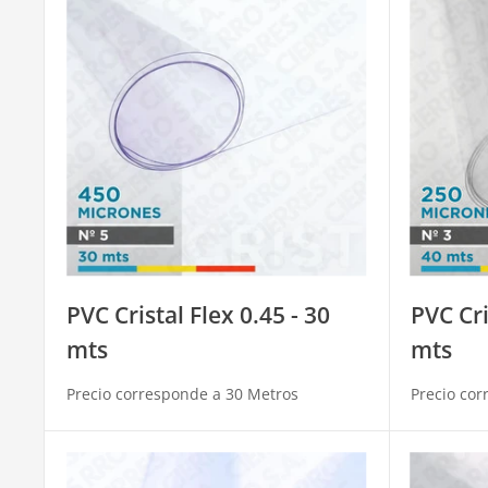
PVC Cristal Flex 0.45 - 30
PVC Cri
mts
mts
Precio corresponde a 30 Metros
Precio cor