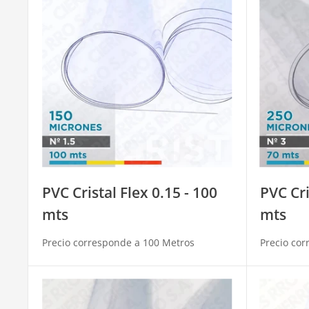
PVC Cristal Flex 0.15 - 100
PVC Cri
mts
mts
Precio corresponde a 100 Metros
Precio cor