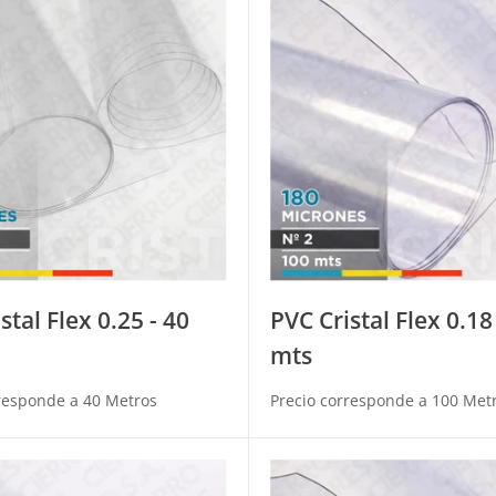
stal Flex 0.25 - 40
PVC Cristal Flex 0.18
mts
responde a 40 Metros
Precio corresponde a 100 Met