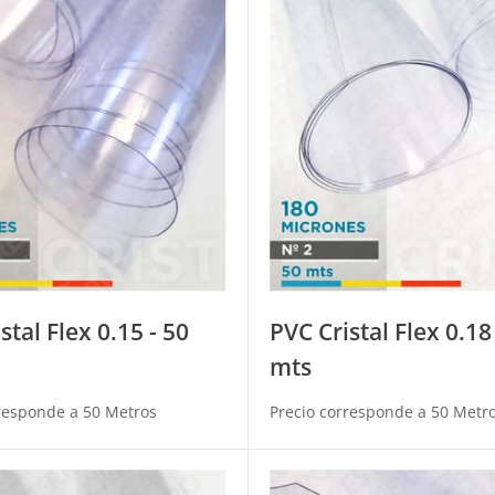
stal Flex 0.15 - 50
PVC Cristal Flex 0.18
mts
responde a 50 Metros
Precio corresponde a 50 Metr