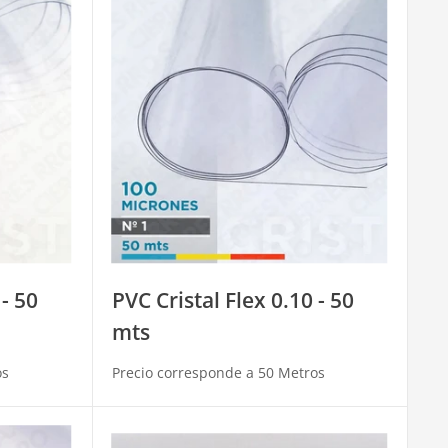
 - 50
PVC Cristal Flex 0.10 - 50
mts
os
Precio corresponde a 50 Metros