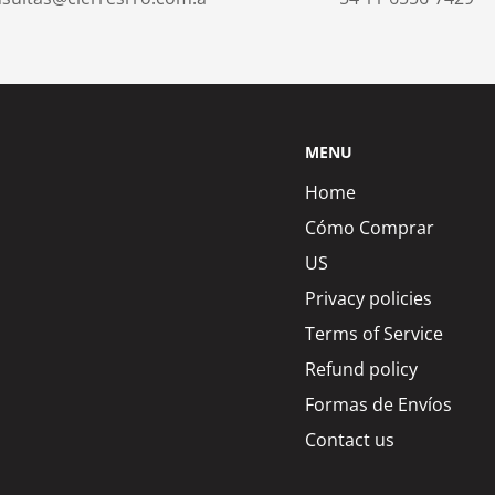
MENU
Home
Cómo Comprar
US
Privacy policies
Terms of Service
Refund policy
Formas de Envíos
Contact us