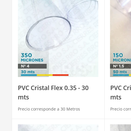
PVC Cristal Flex 0.35 - 30
PVC Cri
mts
mts
Precio corresponde a 30 Metros
Precio cor