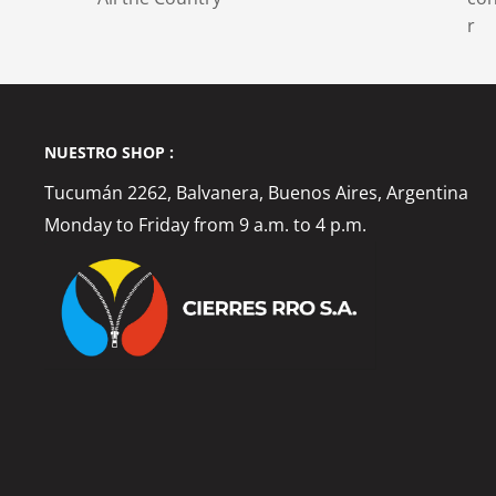
r
NUESTRO SHOP :
Tucumán 2262, Balvanera, Buenos Aires, Argentina
Monday to Friday from 9 a.m. to 4 p.m.