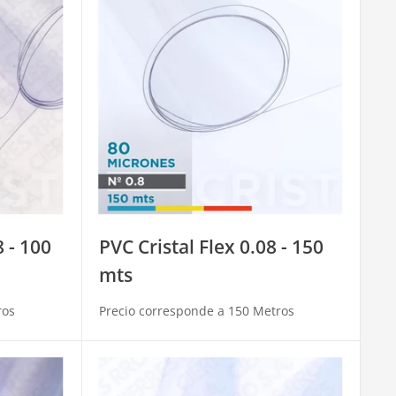
 - 100
PVC Cristal Flex 0.08 - 150
mts
ros
Precio corresponde a 150 Metros