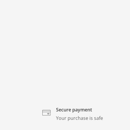
Secure payment
Your purchase is safe