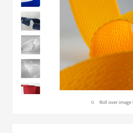
Roll over image