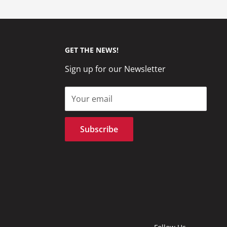
GET THE NEWS!
Sign up for our Newsletter
Your email
Subscribe