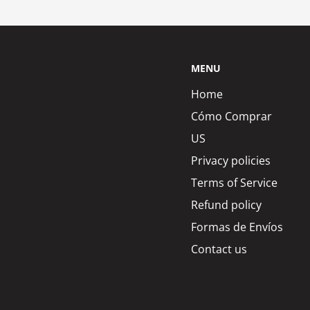
MENU
Home
Cómo Comprar
US
Privacy policies
Terms of Service
Refund policy
Formas de Envíos
Contact us