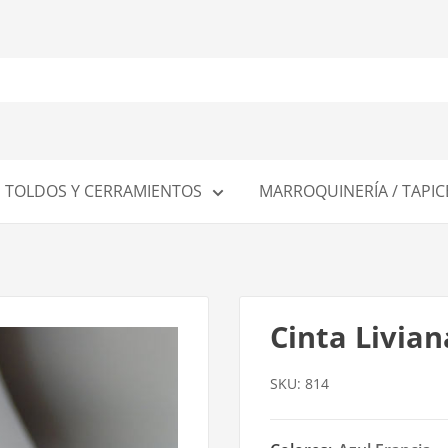
TOLDOS Y CERRAMIENTOS
MARROQUINERÍA / TAPIC
Cinta Livia
SKU:
814