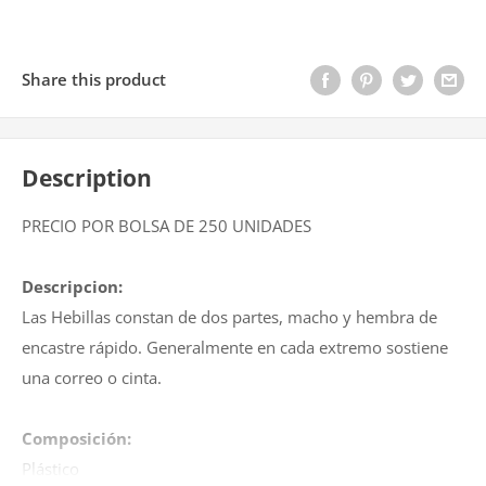
Share this product
Description
PRECIO POR BOLSA DE 250 UNIDADES
Descripcion:
Las Hebillas constan de dos partes, macho y hembra de
encastre rápido. Generalmente en cada extremo sostiene
una correo o cinta.
Composición:
Plástico