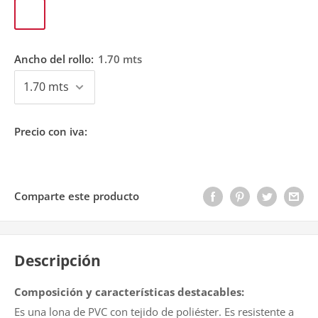
Negro
Ancho del rollo:
1.70 mts
Precio con iva:
Comparte este producto
Descripción
Composición y características destacables:
Es una lona de PVC con tejido de poliéster. Es resistente a