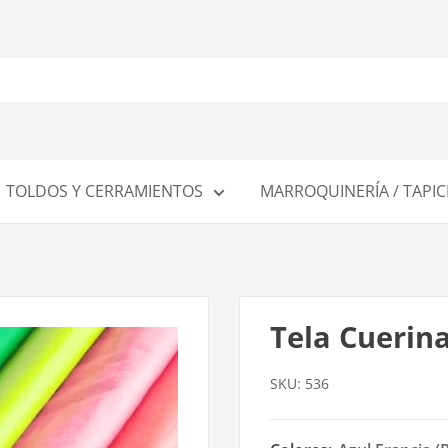
TOLDOS Y CERRAMIENTOS
MARROQUINERÍA / TAPIC
Tela Cuerin
SKU:
536