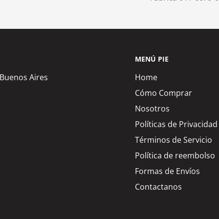
MENÚ PIE
 Buenos Aires
Home
Cómo Comprar
Nosotros
Políticas de Privacidad
Términos de Servicio
Política de reembolso
Formas de Envíos
Contactanos