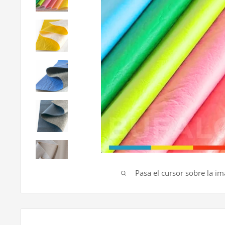
Pasa el cursor sobre la i