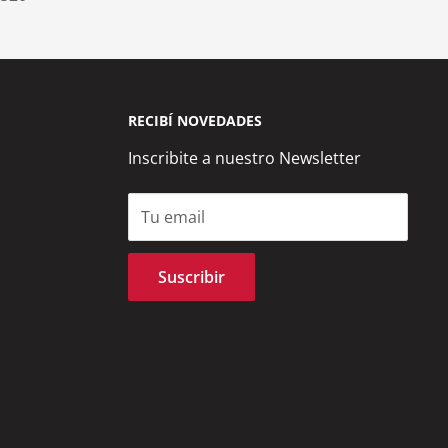
RECIBÍ NOVEDADES
Inscribite a nuestro Newsletter
Tu email
Suscribir