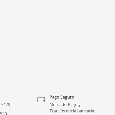
Pago Seguro
-7429
Mercado Pago y
Transferencia bancaria
0520