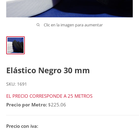
Clic en la imagen para aumentar
Elástico Negro 30 mm
SKU:
1691
EL PRECIO CORRESPONDE A 25 METROS
Precio por Metro:
$225.06
Precio con iva: